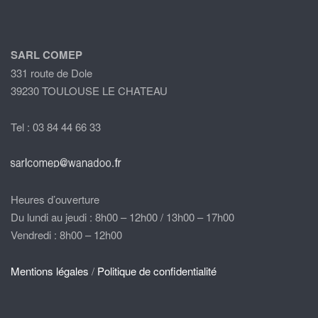
SARL COMEP
331 route de Dole
39230 TOULOUSE LE CHATEAU
Tel : 03 84 44 66 33
Heures d’ouverture
Du lundi au jeudi : 8h00 – 12h00 / 13h00 – 17h00
Vendredi : 8h00 – 12h00
Mentions légales
/
Politique de confidentialité